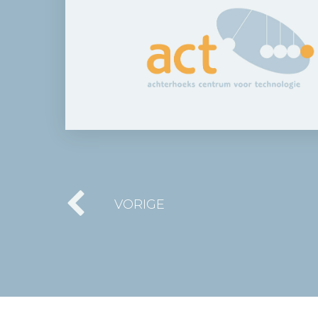
VORIGE