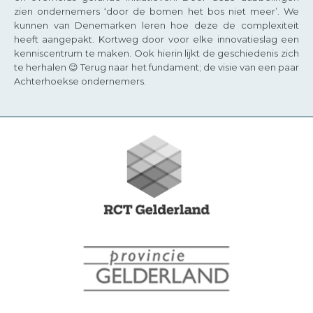
zien ondernemers ‘door de bomen het bos niet meer’. We
kunnen van Denemarken leren hoe deze de complexiteit
heeft aangepakt. Kortweg door voor elke innovatieslag een
kenniscentrum te maken. Ook hierin lijkt de geschiedenis zich
te herhalen 😉 Terug naar het fundament; de visie van een paar
Achterhoekse ondernemers.