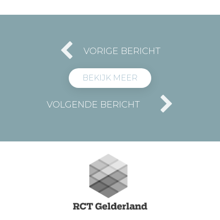
VORIGE BERICHT
BEKIJK MEER
VOLGENDE BERICHT