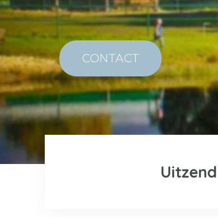
CONTACT
Uitzend