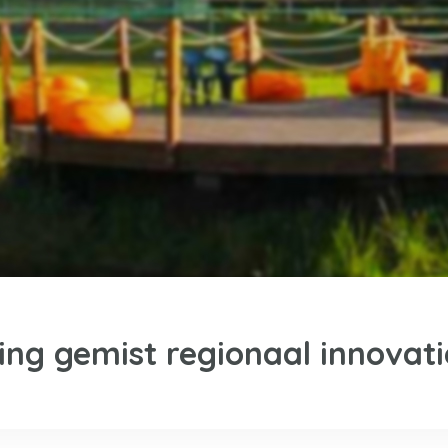
ing gemist regionaal innovat