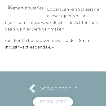
Egbert Jan van Sol sprak er
al over tijdens de act
bijeenkomst deze week. Juist in de Achterhoek
gaan we hier werk van maken.
Hier kunt u het rapport downloaden:
Smart-
Industry-actieagenda-LR
VORIGE BERICHT
BEKIJK MEER