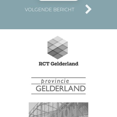
VOLGENDE BERICHT