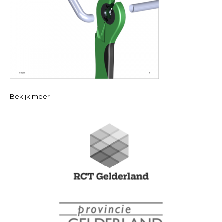
Bekijk meer