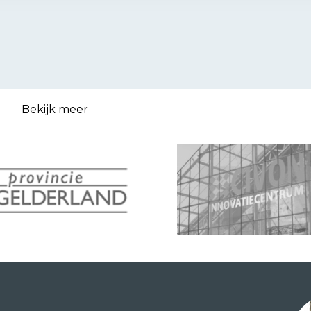
Bekijk meer