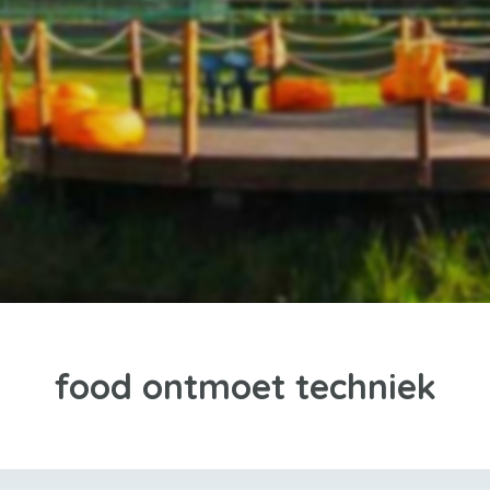
food ontmoet techniek