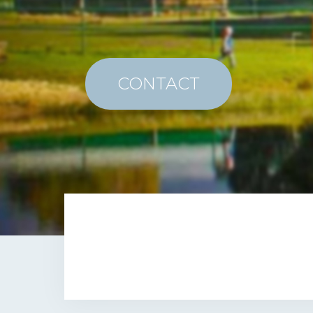
CONTACT