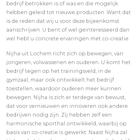
bedrijf betrokken is of was en die mogelijk
hebben geleid tot nieuwe producten. Want dat
is de reden dat wij u voor deze bijeenkomst
aanschrijven. U bent of wel geïnteresseerd dan
wel hebt u concrete ervaringen met co-creatie.
Nijha uit Lochem richt zich op bewegen, van
jongeren, volwassenen en ouderen. U komt het
bedrijf tegen op het trainingsveld, in de
gymzaal, maar ook ontwikkelt het bedrijf
toestellen, waardoor ouderen meer kunnen
bewegen. Nijha is zich er terdege van bewust,
dat voor vernieuwen en innoveren ook andere
bedrijven nodig zijn. Zij hebben zelf een
harmonische sporthal ontwikkeld, waarbij op
basis van co-creatie is gewerkt. Naast Nijha zal