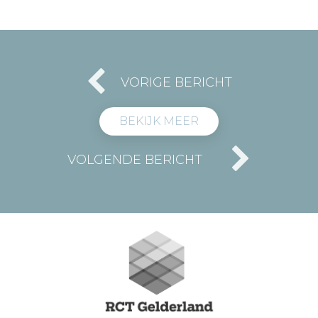
VORIGE BERICHT
BEKIJK MEER
VOLGENDE BERICHT