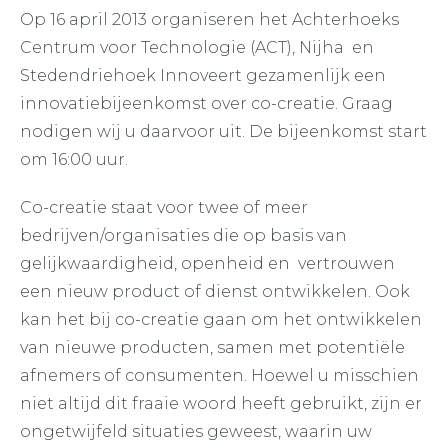
Op 16 april 2013 organiseren het Achterhoeks
Centrum voor Technologie (ACT), Nijha en
Stedendriehoek Innoveert gezamenlijk een
innovatiebijeenkomst over co-creatie. Graag
nodigen wij u daarvoor uit. De bijeenkomst start
om 16:00 uur.
Co-creatie staat voor twee of meer
bedrijven/organisaties die op basis van
gelijkwaardigheid, openheid en vertrouwen
een nieuw product of dienst ontwikkelen. Ook
kan het bij co-creatie gaan om het ontwikkelen
van nieuwe producten, samen met potentiële
afnemers of consumenten. Hoewel u misschien
niet altijd dit fraaie woord heeft gebruikt, zijn er
ongetwijfeld situaties geweest, waarin uw