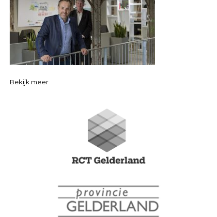
Bekijk meer