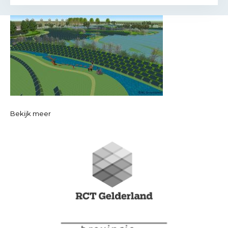
Bekijk meer