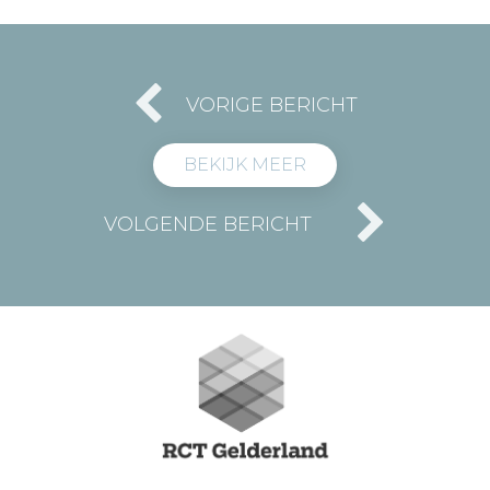
VORIGE BERICHT
BEKIJK MEER
VOLGENDE BERICHT