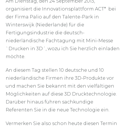
Am Dienstag, den 24 September 2013,
organisiert die Innovationsplattform ACT* bei
der Firma Palio auf den Talente-Park in
Winterswijk (Niederlande) für die
Fertigungsindustrie die deutsch-
niederländische Fachtagung mit Mini-Messe
`Drucken in 3D´, wozu ich Sie herzlich einladen
möchte.
An diesem Tag stellen 10 deutsche und 10
niederländische Firmen ihre 3D-Produkte vor
und machen Sie bekannt mit den vielfältigen
Möglichkeiten auf diese 3D Drucktechnologie.
Darüber hinaus führen sachkundige
Referenten Sie in die neue Technologie ein.
Vermerken Sie also schon heute diesen Termin