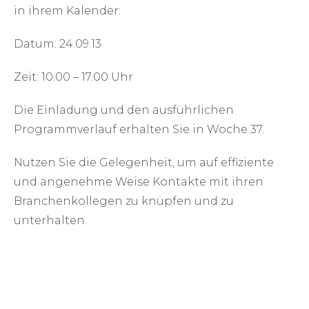
in ihrem Kalender:
Datum: 24.09.13
Zeit: 10.00 – 17.00 Uhr
Die Einladung und den ausführlichen
Programmverlauf erhalten Sie in Woche 37.
Nutzen Sie die Gelegenheit, um auf effiziente
und angenehme Weise Kontakte mit ihren
Branchenkollegen zu knüpfen und zu
unterhalten.