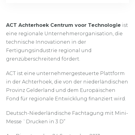
ACT Achterhoek Centrum voor Technologie
ist
eine regionale Unternehmerorganisation, die
technische Innovationen in der
Fertigungsindustrie regional und
grenzüberschreitend fördert.
ACT ist eine unternehmergesteuerte Plattform
in der Achterhoek, die von der niederländischen
Provinz Gelderland und dem Europäischen
Fond für regionale Entwicklung finanziert wird.
Deutsch-Niederländische Fachtagung mit Mini-
Messe `Drucken in 3 D”