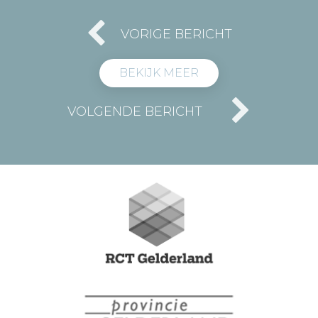
VORIGE BERICHT
BEKIJK MEER
VOLGENDE BERICHT