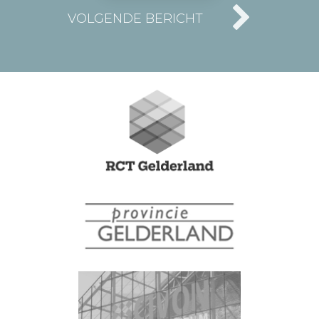
VOLGENDE BERICHT