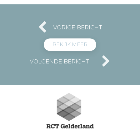
VORIGE BERICHT
BEKIJK MEER
VOLGENDE BERICHT